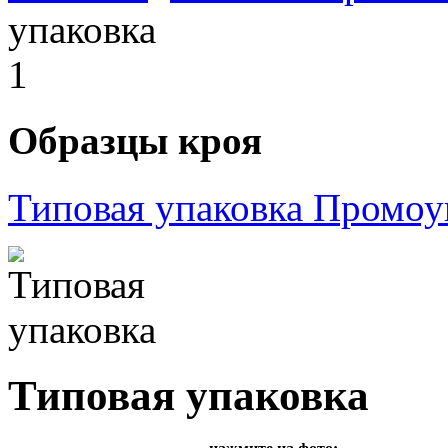
упаковка
1
Образцы кроя
Типовая упаковка
Промоу
Типовая упаковка