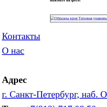
нажмите на фото:
Контакты
О нас
Адрес
г. Санкт-Петербург, наб. 